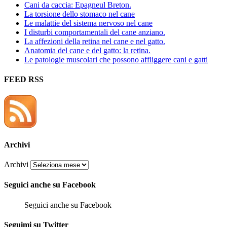
Cani da caccia: Epagneul Breton.
La torsione dello stomaco nel cane
Le malattie del sistema nervoso nel cane
I disturbi comportamentali del cane anziano.
La affezioni della retina nel cane e nel gatto.
Anatomia del cane e del gatto: la retina.
Le patologie muscolari che possono affliggere cani e gatti
FEED RSS
Archivi
Archivi
Seguici anche su Facebook
Seguici anche su Facebook
Seguimi su Twitter