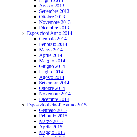
Luglio 2013
Agosto 2013
Settembre 2013
Ottobre 2013
Novembre 2013
Dicembre 2013
Esposizioni Anno 2014
Gennaio 2014
Febbraio 2014
Marzo 2014
Aprile 2014
Maggio 2014
Giugno 2014
Luglio 2014
Agosto 2014
Settembre 2014
Ottobre 2014
Novembre 2014
Dicembre 2014
Esposizioni cinofile anno 2015
Gennaio 2015
Febbraio 2015
Marzo 2015
Aprile 2015
Maggio 2015