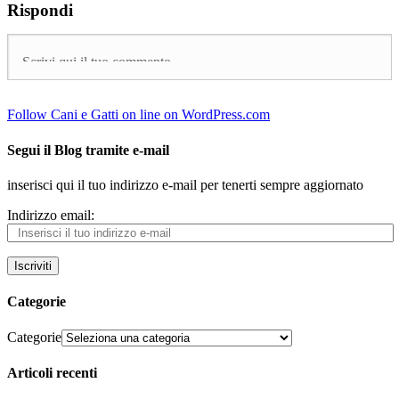
Rispondi
Follow Cani e Gatti on line on WordPress.com
Segui il Blog tramite e-mail
inserisci qui il tuo indirizzo e-mail per tenerti sempre aggiornato
Indirizzo email:
Iscriviti
Categorie
Categorie
Articoli recenti