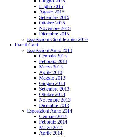
Giugno 2015
Luglio 2015
Agosto 2015
Settembre 2015
Ottobre 2015
Novembre 2015
Dicembre 2015
Esposizioni Cinofile anno 2016
Eventi Gatti
Esposizioni Anno 2013
Gennaio 2013
Febbraio 2013
Marzo 2013
Aprile 2013
Maggio 2013
Giugno 2013
Settembre 2013
Ottobre 2013
Novembre 2013
Dicembre 2013
Esposizioni Anno 2014
Gennaio 2014
Febbraio 2014
Marzo 2014
Aprile 2014