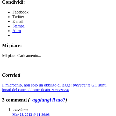
Condividi:
Facebook
Twitter
E-mail
Stampa
Altro
Mi piace:
Mi piace
Caricamento...
Correlati
Il microchip, non solo un obbligo di legge!
precedente
Gli istinti
innati del cane addomesticato.
successivo
3 commenti
(
+aggiungi il tuo?
)
cassiana
Mar 28, 2013
@ 11:36:08