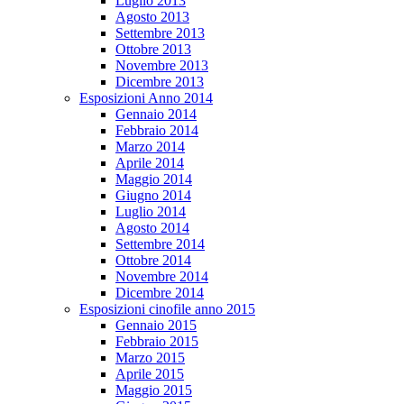
Luglio 2013
Agosto 2013
Settembre 2013
Ottobre 2013
Novembre 2013
Dicembre 2013
Esposizioni Anno 2014
Gennaio 2014
Febbraio 2014
Marzo 2014
Aprile 2014
Maggio 2014
Giugno 2014
Luglio 2014
Agosto 2014
Settembre 2014
Ottobre 2014
Novembre 2014
Dicembre 2014
Esposizioni cinofile anno 2015
Gennaio 2015
Febbraio 2015
Marzo 2015
Aprile 2015
Maggio 2015