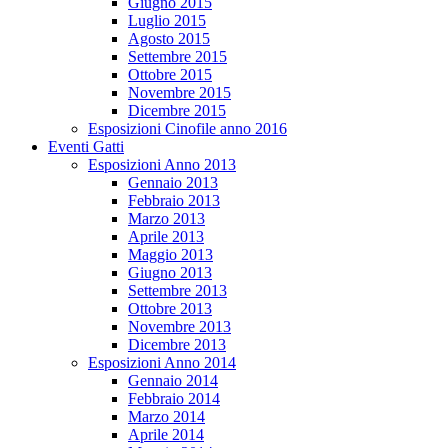
Giugno 2015
Luglio 2015
Agosto 2015
Settembre 2015
Ottobre 2015
Novembre 2015
Dicembre 2015
Esposizioni Cinofile anno 2016
Eventi Gatti
Esposizioni Anno 2013
Gennaio 2013
Febbraio 2013
Marzo 2013
Aprile 2013
Maggio 2013
Giugno 2013
Settembre 2013
Ottobre 2013
Novembre 2013
Dicembre 2013
Esposizioni Anno 2014
Gennaio 2014
Febbraio 2014
Marzo 2014
Aprile 2014