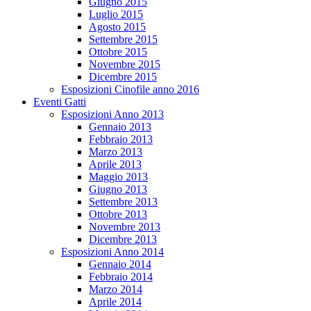
Giugno 2015
Luglio 2015
Agosto 2015
Settembre 2015
Ottobre 2015
Novembre 2015
Dicembre 2015
Esposizioni Cinofile anno 2016
Eventi Gatti
Esposizioni Anno 2013
Gennaio 2013
Febbraio 2013
Marzo 2013
Aprile 2013
Maggio 2013
Giugno 2013
Settembre 2013
Ottobre 2013
Novembre 2013
Dicembre 2013
Esposizioni Anno 2014
Gennaio 2014
Febbraio 2014
Marzo 2014
Aprile 2014