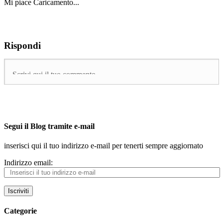
Mi piace
Caricamento...
Rispondi
Segui il Blog tramite e-mail
inserisci qui il tuo indirizzo e-mail per tenerti sempre aggiornato
Indirizzo email:
Iscriviti
Categorie