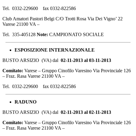
Tel. 0332-229600 fax 0332-822586
Club Amatori Pastori Belgi C/O Trotti Rosa Via Dei Vigno’ 22
Varese 21100 VA –
Tel. 335-405128
Note:
CAMPIONATO SOCIALE
ESPOSIZIONE
INTERNAZIONALE
BUSTO ARSIZIO (VA) dal
02-11-2013 al 03-11-2013
Comitato:
Varese – Gruppo Cinofilo Varesino Via Provinciale 126
– Fraz. Rasa Varese 21100 VA –
Tel. 0332-229600 fax 0332-822586
RADUNO
BUSTO ARSIZIO (VA) dal
02-11-2013 al 02-11-2013
Comitato:
Varese – Gruppo Cinofilo Varesino Via Provinciale 126
– Fraz. Rasa Varese 21100 VA –