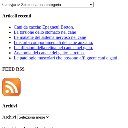
Categorie
Articoli recenti
Cani da caccia: Epagneul Breton.
La torsione dello stomaco nel cane
Le malattie del sistema nervoso nel cane
I disturbi comportamentali del cane anziano.
La affezioni della retina nel cane e nel gatto.
Anatomia del cane e del gatto: la retina.
Le patologie muscolari che possono affliggere cani e gatti
FEED RSS
Archivi
Archivi