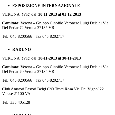
ESPOSIZIONE
INTERNAZIONALE
VERONA (VR) dal
30-11-2013 al 01-12-2013
Comitato:
Verona – Gruppo Cinofilo Veronese Luigi Delaini Via
Del Perlar 72 Verona 37135 VR –
Tel. 045-8200566 fax 045-8202717
RADUNO
VERONA (VR) dal
30-11-2013 al 30-11-2013
Comitato:
Verona – Gruppo Cinofilo Veronese Luigi Delaini Via
Del Perlar 70 Verona 37135 VR –
Tel. 045-8200566 fax 045-8202717
Club Amatori Pastori Belgi C/O Trotti Rosa Via Dei Vigno’ 22
Varese 21100 VA –
Tel. 335-405128