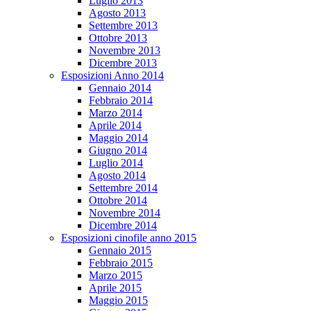
Luglio 2013
Agosto 2013
Settembre 2013
Ottobre 2013
Novembre 2013
Dicembre 2013
Esposizioni Anno 2014
Gennaio 2014
Febbraio 2014
Marzo 2014
Aprile 2014
Maggio 2014
Giugno 2014
Luglio 2014
Agosto 2014
Settembre 2014
Ottobre 2014
Novembre 2014
Dicembre 2014
Esposizioni cinofile anno 2015
Gennaio 2015
Febbraio 2015
Marzo 2015
Aprile 2015
Maggio 2015