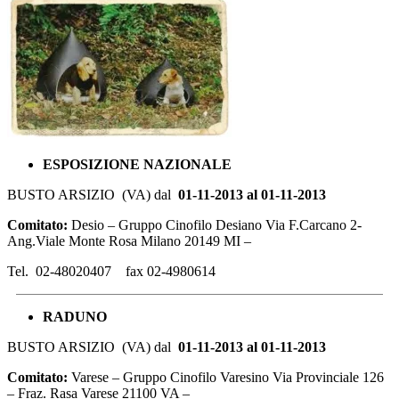
ESPOSIZIONE
NAZIONALE
BUSTO ARSIZIO (VA) dal
01-11-2013 al 01-11-2013
Comitato:
Desio – Gruppo Cinofilo Desiano Via F.Carcano 2-
Ang.Viale Monte Rosa Milano 20149 MI –
Tel. 02-48020407 fax 02-4980614
RADUNO
BUSTO ARSIZIO (VA) dal
01-11-2013 al 01-11-2013
Comitato:
Varese – Gruppo Cinofilo Varesino Via Provinciale 126
– Fraz. Rasa Varese 21100 VA –