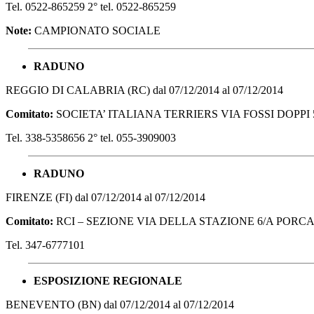
Tel. 0522-865259 2° tel. 0522-865259
Note:
CAMPIONATO SOCIALE
RADUNO
REGGIO DI CALABRIA (RC) dal 07/12/2014 al 07/12/2014
Comitato:
SOCIETA’ ITALIANA TERRIERS VIA FOSSI DOPPI 5
Tel. 338-5358656 2° tel. 055-3909003
RADUNO
FIRENZE (FI) dal 07/12/2014 al 07/12/2014
Comitato:
RCI – SEZIONE VIA DELLA STAZIONE 6/A PORCAR
Tel. 347-6777101
ESPOSIZIONE REGIONALE
BENEVENTO (BN) dal 07/12/2014 al 07/12/2014