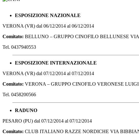
ESPOSIZIONE NAZIONALE
VERONA (VR) dal 06/12/2014 al 06/12/2014
Comitato:
BELLUNO – GRUPPO CINOFILO BELLUNESE VIA 
Tel. 0437940553
ESPOSIZIONE INTERNAZIONALE
VERONA (VR) dal 07/12/2014 al 07/12/2014
Comitato:
VERONA – GRUPPO CINOFILO VERONESE LUIGI D
Tel. 0458200566
RADUNO
PESARO (PU) dal 07/12/2014 al 07/12/2014
Comitato:
CLUB ITALIANO RAZZE NORDICHE VIA BIBBIAN