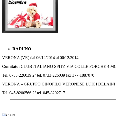
RADUNO
VERONA (VR) dal 06/12/2014 al 06/12/2014
Comitato:
CLUB ITALIANO SPITZ VIA COLLE FORCHE 4 M
Tel. 0733-226039 2° tel. 0733-226039 fax 377-1887070
VERONA – GRUPPO CINOFILO VERONESE LUIGI DELAINI 
Tel. 045-8200566 2° tel. 045-8202717