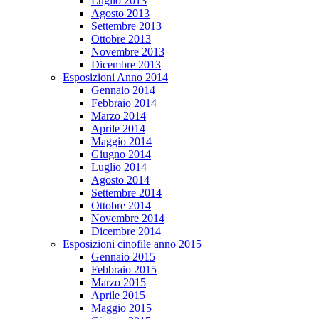
Luglio 2013
Agosto 2013
Settembre 2013
Ottobre 2013
Novembre 2013
Dicembre 2013
Esposizioni Anno 2014
Gennaio 2014
Febbraio 2014
Marzo 2014
Aprile 2014
Maggio 2014
Giugno 2014
Luglio 2014
Agosto 2014
Settembre 2014
Ottobre 2014
Novembre 2014
Dicembre 2014
Esposizioni cinofile anno 2015
Gennaio 2015
Febbraio 2015
Marzo 2015
Aprile 2015
Maggio 2015