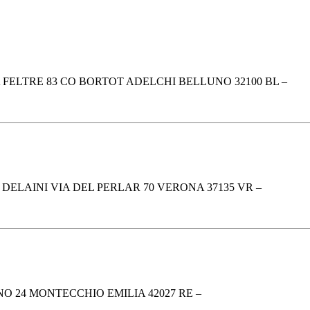
FELTRE 83 CO BORTOT ADELCHI BELLUNO 32100 BL –
ELAINI VIA DEL PERLAR 70 VERONA 37135 VR –
O 24 MONTECCHIO EMILIA 42027 RE –