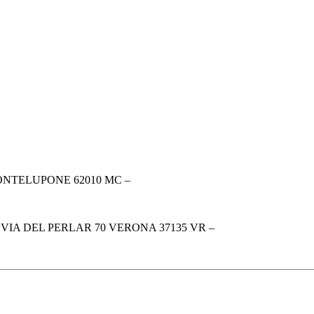
ONTELUPONE 62010 MC –
VIA DEL PERLAR 70 VERONA 37135 VR –