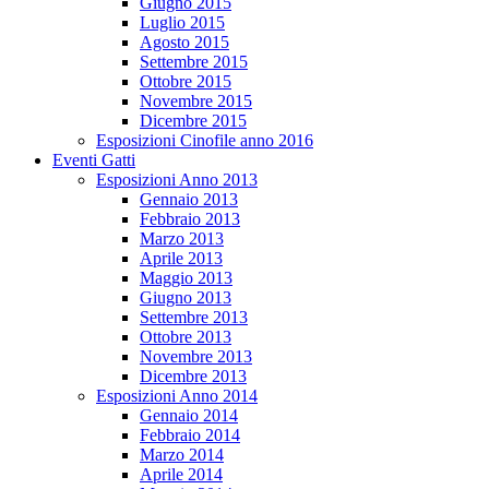
Giugno 2015
Luglio 2015
Agosto 2015
Settembre 2015
Ottobre 2015
Novembre 2015
Dicembre 2015
Esposizioni Cinofile anno 2016
Eventi Gatti
Esposizioni Anno 2013
Gennaio 2013
Febbraio 2013
Marzo 2013
Aprile 2013
Maggio 2013
Giugno 2013
Settembre 2013
Ottobre 2013
Novembre 2013
Dicembre 2013
Esposizioni Anno 2014
Gennaio 2014
Febbraio 2014
Marzo 2014
Aprile 2014