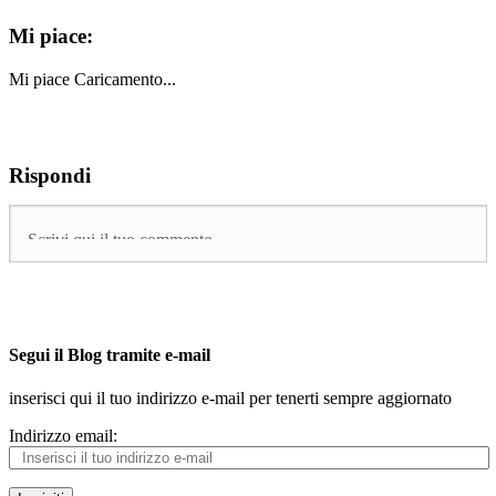
Mi piace:
Mi piace
Caricamento...
Rispondi
Segui il Blog tramite e-mail
inserisci qui il tuo indirizzo e-mail per tenerti sempre aggiornato
Indirizzo email: