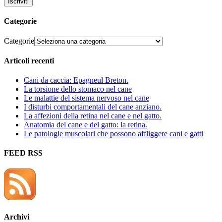
Iscriviti
Categorie
Categorie
Articoli recenti
Cani da caccia: Epagneul Breton.
La torsione dello stomaco nel cane
Le malattie del sistema nervoso nel cane
I disturbi comportamentali del cane anziano.
La affezioni della retina nel cane e nel gatto.
Anatomia del cane e del gatto: la retina.
Le patologie muscolari che possono affliggere cani e gatti
FEED RSS
Archivi