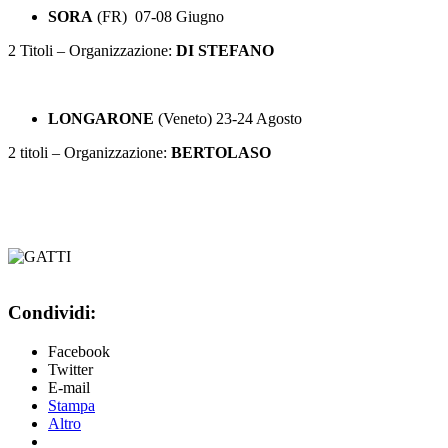
SORA
(FR) 07-08 Giugno
2 Titoli – Organizzazione:
DI STEFANO
LONGARONE
(Veneto) 23-24 Agosto
2 titoli – Organizzazione:
BERTOLASO
Condividi:
Facebook
Twitter
E-mail
Stampa
Altro