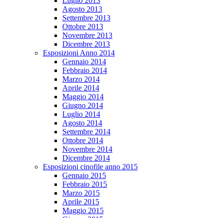
Luglio 2013
Agosto 2013
Settembre 2013
Ottobre 2013
Novembre 2013
Dicembre 2013
Esposizioni Anno 2014
Gennaio 2014
Febbraio 2014
Marzo 2014
Aprile 2014
Maggio 2014
Giugno 2014
Luglio 2014
Agosto 2014
Settembre 2014
Ottobre 2014
Novembre 2014
Dicembre 2014
Esposizioni cinofile anno 2015
Gennaio 2015
Febbraio 2015
Marzo 2015
Aprile 2015
Maggio 2015