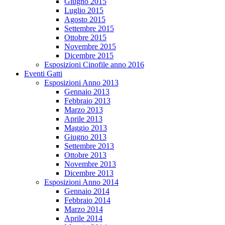
Giugno 2015
Luglio 2015
Agosto 2015
Settembre 2015
Ottobre 2015
Novembre 2015
Dicembre 2015
Esposizioni Cinofile anno 2016
Eventi Gatti
Esposizioni Anno 2013
Gennaio 2013
Febbraio 2013
Marzo 2013
Aprile 2013
Maggio 2013
Giugno 2013
Settembre 2013
Ottobre 2013
Novembre 2013
Dicembre 2013
Esposizioni Anno 2014
Gennaio 2014
Febbraio 2014
Marzo 2014
Aprile 2014