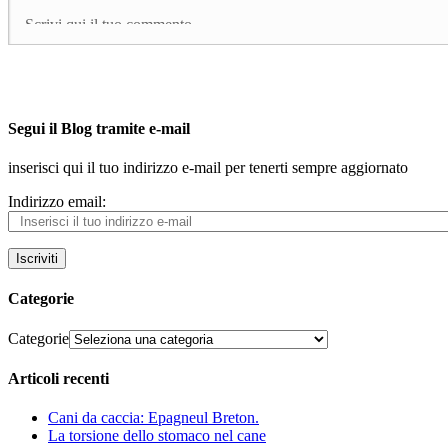
Segui il Blog tramite e-mail
inserisci qui il tuo indirizzo e-mail per tenerti sempre aggiornato
Indirizzo email:
Iscriviti
Categorie
Categorie
Articoli recenti
Cani da caccia: Epagneul Breton.
La torsione dello stomaco nel cane