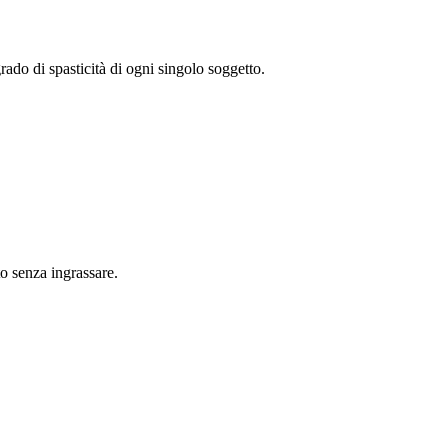
grado di spasticità di ogni singolo soggetto.
o senza ingrassare.