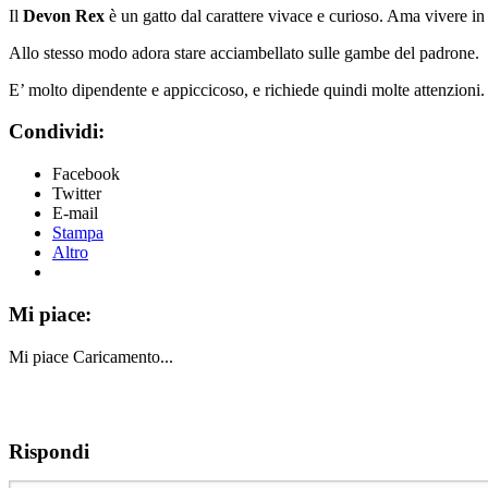
Il
Devon Rex
è un gatto dal carattere vivace e curioso. Ama vivere in
Allo stesso modo adora stare acciambellato sulle gambe del padrone.
E’ molto dipendente e appiccicoso, e richiede quindi molte attenzioni.
Condividi:
Facebook
Twitter
E-mail
Stampa
Altro
Mi piace:
Mi piace
Caricamento...
Rispondi