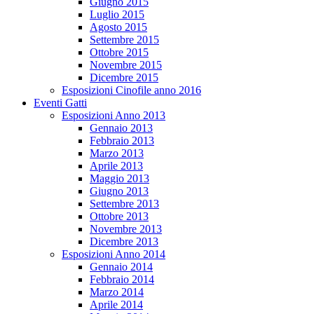
Giugno 2015
Luglio 2015
Agosto 2015
Settembre 2015
Ottobre 2015
Novembre 2015
Dicembre 2015
Esposizioni Cinofile anno 2016
Eventi Gatti
Esposizioni Anno 2013
Gennaio 2013
Febbraio 2013
Marzo 2013
Aprile 2013
Maggio 2013
Giugno 2013
Settembre 2013
Ottobre 2013
Novembre 2013
Dicembre 2013
Esposizioni Anno 2014
Gennaio 2014
Febbraio 2014
Marzo 2014
Aprile 2014