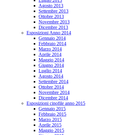
Luglio 2013
Agosto 2013
Settembre 2013
Ottobre 2013
Novembre 2013
Dicembre 2013
Esposizioni Anno 2014
Gennaio 2014
Febbraio 2014
Marzo 2014
Aprile 2014
Maggio 2014
Giugno 2014
Luglio 2014
Agosto 2014
Settembre 2014
Ottobre 2014
Novembre 2014
Dicembre 2014
Esposizioni cinofile anno 2015
Gennaio 2015
Febbraio 2015
Marzo 2015
Aprile 2015
Maggio 2015