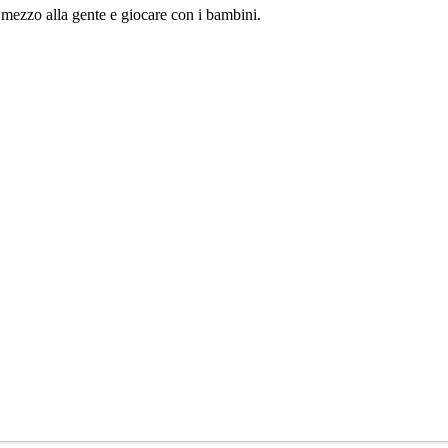
 mezzo alla gente e giocare con i bambini.