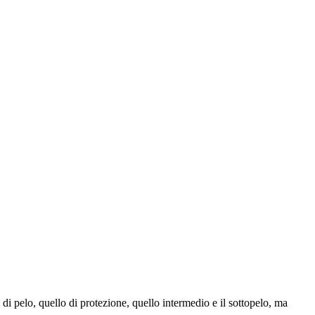
di pelo, quello di protezione, quello intermedio e il sottopelo, ma