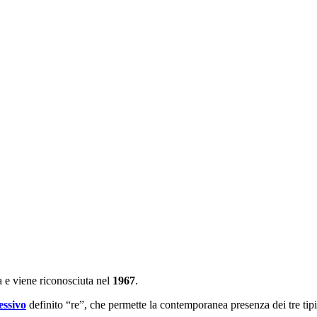
 e viene riconosciuta nel
1967
.
essivo
definito “re”, che permette la contemporanea presenza dei tre tipi 