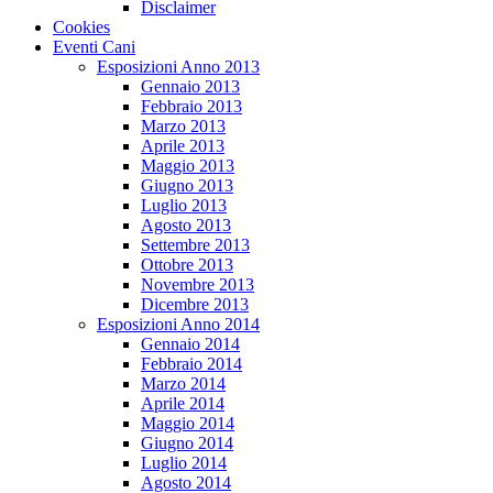
Disclaimer
Cookies
Eventi Cani
Esposizioni Anno 2013
Gennaio 2013
Febbraio 2013
Marzo 2013
Aprile 2013
Maggio 2013
Giugno 2013
Luglio 2013
Agosto 2013
Settembre 2013
Ottobre 2013
Novembre 2013
Dicembre 2013
Esposizioni Anno 2014
Gennaio 2014
Febbraio 2014
Marzo 2014
Aprile 2014
Maggio 2014
Giugno 2014
Luglio 2014
Agosto 2014