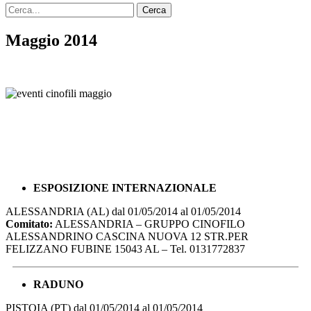
Maggio 2014
ESPOSIZIONE INTERNAZIONALE
ALESSANDRIA (AL) dal 01/05/2014 al 01/05/2014
Comitato:
ALESSANDRIA – GRUPPO CINOFILO
ALESSANDRINO CASCINA NUOVA 12 STR.PER
FELIZZANO FUBINE 15043 AL – Tel. 0131772837
RADUNO
PISTOIA (PT) dal 01/05/2014 al 01/05/2014