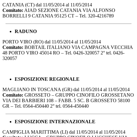
CATANIA (CT) dal 11/05/2014 al 11/05/2014
Comitato:
AIAD SEZIONE CATANIA VIA ALFONSO
BORRELLI 9 CATANIA 95125 CT – Tel. 320-4216789
RADUNO
PORTO VIRO (RO) dal 11/05/2014 al 11/05/2014
Comitato:
BOBTAIL ITALIANO VIA CAMPAGNA VECCHIA
48 PORTO VIRO 45014 RO – Tel. 0426-320057 2° tel. 0426-
320057
ESPOSIZIONE REGIONALE
MAGLIANO IN TOSCANA (GR) dal 11/05/2014 al 11/05/2014
Comitato:
GROSSETO – GRUPPO CINOFILO GROSSETANO
VIA DEI BARBIERI 108 – FABB. 5 SC. B GROSSETO 58100
GR – Tel. 0564-450440 2° tel. 0564-450440
ESPOSIZIONE INTERNAZIONALE
CAMPIGLIA MARITTIMA (LI) dal 11/05/2014 al 11/05/2014