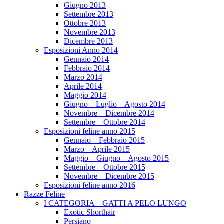
Giugno 2013
Settembre 2013
Ottobre 2013
Novembre 2013
Dicembre 2013
Esposizioni Anno 2014
Gennaio 2014
Febbraio 2014
Marzo 2014
Aprile 2014
Maggio 2014
Giugno – Luglio – Agosto 2014
Novembre – Dicembre 2014
Settembre – Ottobre 2014
Esposizioni feline anno 2015
Gennaio – Febbraio 2015
Marzo – Aprile 2015
Maggio – Giugno – Agosto 2015
Settembre – Ottobre 2015
Novembre – Dicembre 2015
Esposizioni feline anno 2016
Razze Feline
I CATEGORIA – GATTI A PELO LUNGO
Exotic Shorthair
Persiano