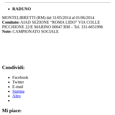
RADUNO
MONTELIBRETTI (RM) dal 31/05/2014 al 01/06/2014
Comitato:
AIAD SEZIONE “ROMA LIDO” VIA COLLE
PICCHIONE 22/E MARINO 00047 RM – Tel. 331-6651996
Note:
CAMPIONATO SOCIALE
Condividi:
Facebook
Twitter
E-mail
Stampa
Altro
Mi piace: