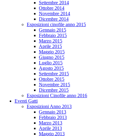
Settembre 2014
Ottobre 2014
Novembre 2014
Dicembre 2014
Esposizioni cinofile anno 2015
Gennaio 2015
Febbraio 2015
Marzo 2015
Aprile 2015
Maggio 2015
Giugno 2015
Luglio 2015
Agosto 2015
Settembre 2015
Ottobre 2015
Novembre 2015
Dicembre 2015
Esposizioni Cinofile anno 2016
Eventi Gatti
Esposizioni Anno 2013
Gennaio 2013
Febbraio 2013
Marzo 2013
Aprile 2013
Maggio 2013