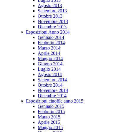
Luglio 2013
Agosto 2013
Settembre 2013
Ottobre 2013
Novembre 2013
Dicembre 2013
Esposizioni Anno 2014
Gennaio 2014
Febbraio 2014
Marzo 2014
Aprile 2014
Maggio 2014
Giugno 2014
Luglio 2014
Agosto 2014
Settembre 2014
Ottobre 2014
Novembre 2014
Dicembre 2014
Esposizioni cinofile anno 2015
Gennaio 2015
Febbraio 2015
Marzo 2015
Aprile 2015
Maggio 2015