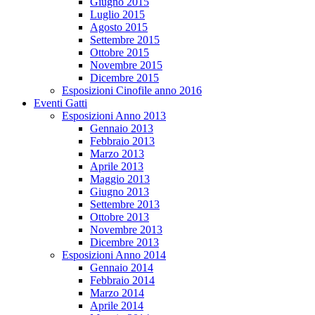
Giugno 2015
Luglio 2015
Agosto 2015
Settembre 2015
Ottobre 2015
Novembre 2015
Dicembre 2015
Esposizioni Cinofile anno 2016
Eventi Gatti
Esposizioni Anno 2013
Gennaio 2013
Febbraio 2013
Marzo 2013
Aprile 2013
Maggio 2013
Giugno 2013
Settembre 2013
Ottobre 2013
Novembre 2013
Dicembre 2013
Esposizioni Anno 2014
Gennaio 2014
Febbraio 2014
Marzo 2014
Aprile 2014