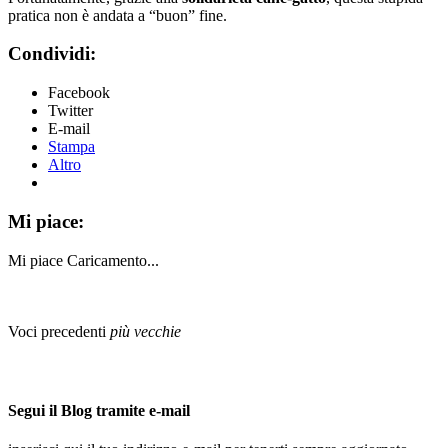
pratica non è andata a “buon” fine.
Condividi:
Facebook
Twitter
E-mail
Stampa
Altro
Mi piace:
Mi piace
Caricamento...
Voci precedenti
più vecchie
Segui il Blog tramite e-mail