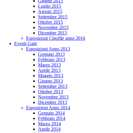
Giugno 2015
Luglio 2015
Agosto 2015
Settembre 2015
Ottobre 2015
Novembre 2015
Dicembre 2015
Esposizioni Cinofile anno 2016
Eventi Gatti
Esposizioni Anno 2013
Gennaio 2013
Febbraio 2013
Marzo 2013
Aprile 2013
Maggio 2013
Giugno 2013
Settembre 2013
Ottobre 2013
Novembre 2013
Dicembre 2013
Esposizioni Anno 2014
Gennaio 2014
Febbraio 2014
Marzo 2014
Aprile 2014