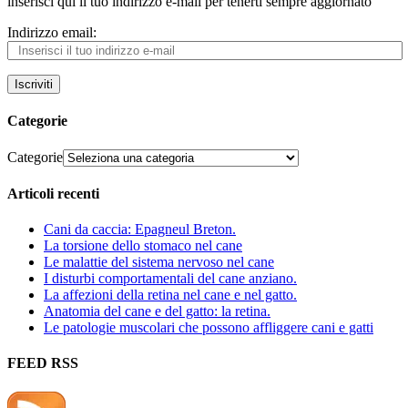
inserisci qui il tuo indirizzo e-mail per tenerti sempre aggiornato
Indirizzo email:
Iscriviti
Categorie
Categorie
Articoli recenti
Cani da caccia: Epagneul Breton.
La torsione dello stomaco nel cane
Le malattie del sistema nervoso nel cane
I disturbi comportamentali del cane anziano.
La affezioni della retina nel cane e nel gatto.
Anatomia del cane e del gatto: la retina.
Le patologie muscolari che possono affliggere cani e gatti
FEED RSS