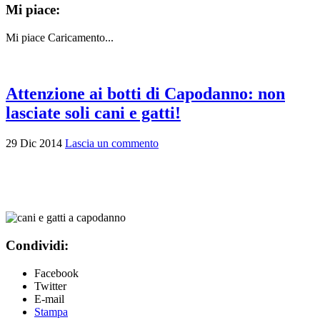
Mi piace:
Mi piace
Caricamento...
Attenzione ai botti di Capodanno: non
lasciate soli cani e gatti!
29
Dic
2014
Lascia un commento
Condividi:
Facebook
Twitter
E-mail
Stampa