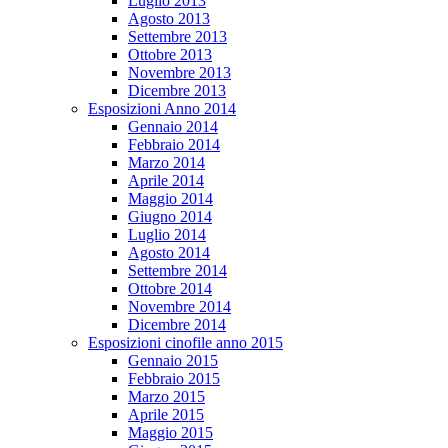
Luglio 2013
Agosto 2013
Settembre 2013
Ottobre 2013
Novembre 2013
Dicembre 2013
Esposizioni Anno 2014
Gennaio 2014
Febbraio 2014
Marzo 2014
Aprile 2014
Maggio 2014
Giugno 2014
Luglio 2014
Agosto 2014
Settembre 2014
Ottobre 2014
Novembre 2014
Dicembre 2014
Esposizioni cinofile anno 2015
Gennaio 2015
Febbraio 2015
Marzo 2015
Aprile 2015
Maggio 2015