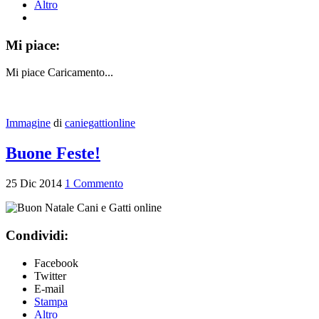
Altro
Mi piace:
Mi piace
Caricamento...
Immagine
di
caniegattionline
Buone Feste!
25
Dic
2014
1 Commento
Condividi:
Facebook
Twitter
E-mail
Stampa
Altro