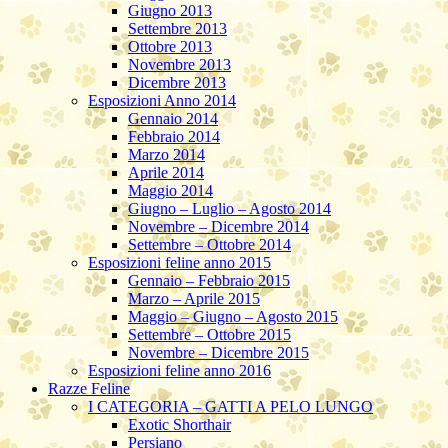
Giugno 2013
Settembre 2013
Ottobre 2013
Novembre 2013
Dicembre 2013
Esposizioni Anno 2014
Gennaio 2014
Febbraio 2014
Marzo 2014
Aprile 2014
Maggio 2014
Giugno – Luglio – Agosto 2014
Novembre – Dicembre 2014
Settembre – Ottobre 2014
Esposizioni feline anno 2015
Gennaio – Febbraio 2015
Marzo – Aprile 2015
Maggio – Giugno – Agosto 2015
Settembre – Ottobre 2015
Novembre – Dicembre 2015
Esposizioni feline anno 2016
Razze Feline
I CATEGORIA – GATTI A PELO LUNGO
Exotic Shorthair
Persiano