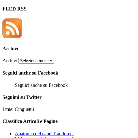
FEED RSS
Archivi
Archivi
Seguici anche su Facebook
Seguici anche su Facebook
Seguimi su Twitter
I miei Cinguettii
Classifica Articoli e Pagine
Anatomia del cane: l' addome.