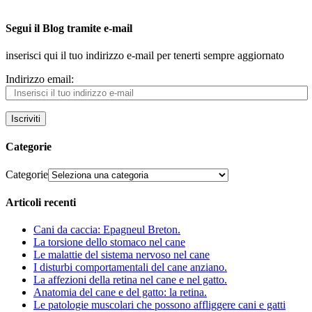
Segui il Blog tramite e-mail
inserisci qui il tuo indirizzo e-mail per tenerti sempre aggiornato
Indirizzo email:
Iscriviti
Categorie
Categorie
Articoli recenti
Cani da caccia: Epagneul Breton.
La torsione dello stomaco nel cane
Le malattie del sistema nervoso nel cane
I disturbi comportamentali del cane anziano.
La affezioni della retina nel cane e nel gatto.
Anatomia del cane e del gatto: la retina.
Le patologie muscolari che possono affliggere cani e gatti