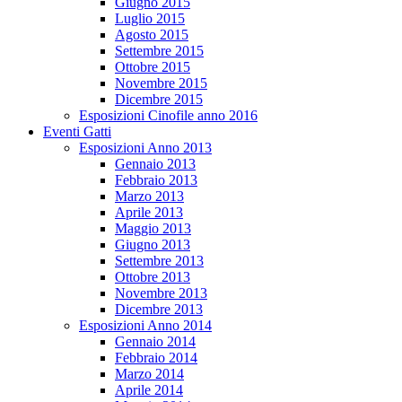
Giugno 2015
Luglio 2015
Agosto 2015
Settembre 2015
Ottobre 2015
Novembre 2015
Dicembre 2015
Esposizioni Cinofile anno 2016
Eventi Gatti
Esposizioni Anno 2013
Gennaio 2013
Febbraio 2013
Marzo 2013
Aprile 2013
Maggio 2013
Giugno 2013
Settembre 2013
Ottobre 2013
Novembre 2013
Dicembre 2013
Esposizioni Anno 2014
Gennaio 2014
Febbraio 2014
Marzo 2014
Aprile 2014