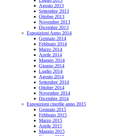
Luglio 2013
Agosto 2013
Settembre 2013
Ottobre 2013
Novembre 2013
Dicembre 2013
Esposizioni Anno 2014
Gennaio 2014
Febbraio 2014
Marzo 2014
Aprile 2014
Maggio 2014
Giugno 2014
Luglio 2014
Agosto 2014
Settembre 2014
Ottobre 2014
Novembre 2014
Dicembre 2014
Esposizioni cinofile anno 2015
Gennaio 2015
Febbraio 2015
Marzo 2015
Aprile 2015
Maggio 2015