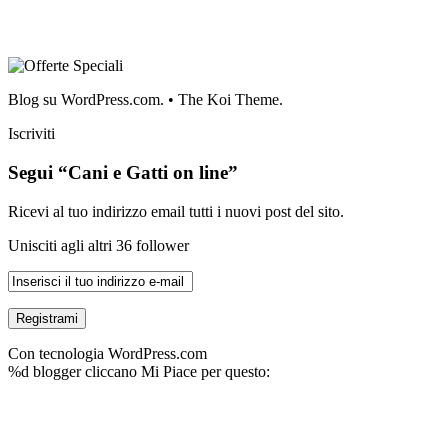
Blog su WordPress.com.
•
The Koi Theme.
Iscriviti
Segui “Cani e Gatti on line”
Ricevi al tuo indirizzo email tutti i nuovi post del sito.
Unisciti agli altri 36 follower
Con tecnologia WordPress.com
%d
blogger cliccano Mi Piace per questo: