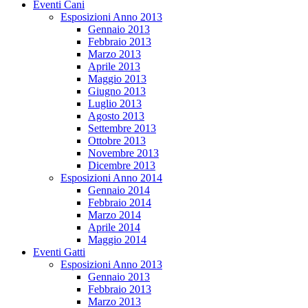
Eventi Cani
Esposizioni Anno 2013
Gennaio 2013
Febbraio 2013
Marzo 2013
Aprile 2013
Maggio 2013
Giugno 2013
Luglio 2013
Agosto 2013
Settembre 2013
Ottobre 2013
Novembre 2013
Dicembre 2013
Esposizioni Anno 2014
Gennaio 2014
Febbraio 2014
Marzo 2014
Aprile 2014
Maggio 2014
Eventi Gatti
Esposizioni Anno 2013
Gennaio 2013
Febbraio 2013
Marzo 2013