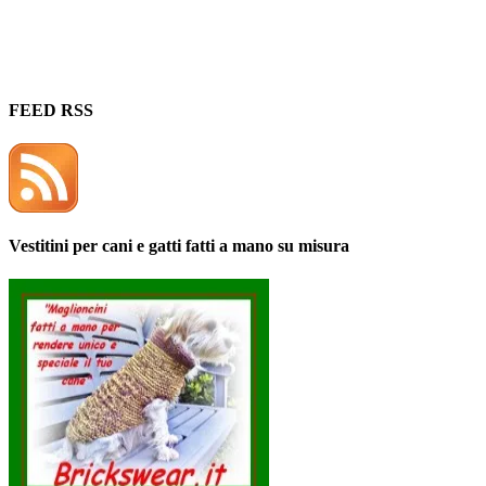
FEED RSS
Vestitini per cani e gatti fatti a mano su misura