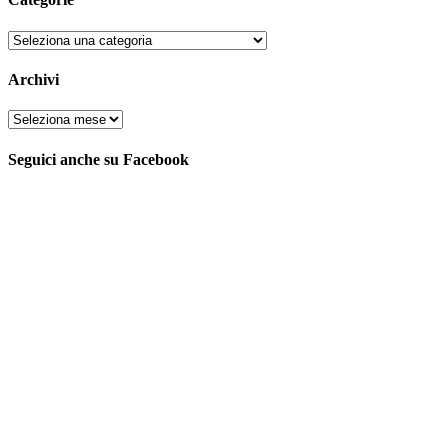
Archivi
Seguici anche su Facebook