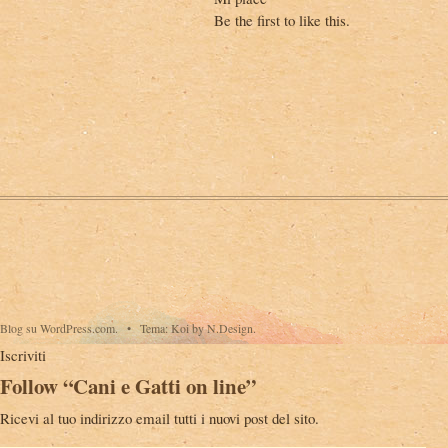
Be the first to like this.
Blog su WordPress.com.
•
Tema: Koi by N.Design.
Iscriviti
Follow “Cani e Gatti on line”
Ricevi al tuo indirizzo email tutti i nuovi post del sito.