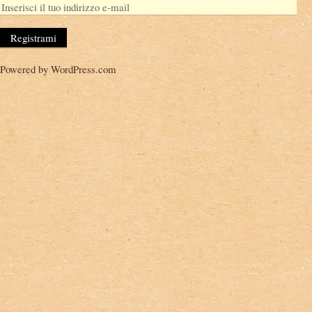
Powered by WordPress.com