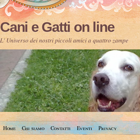
Cani e Gatti on line
L' Universo dei nostri piccoli amici a quattro zampe
Home
Chi siamo
Contatti
Eventi
Privacy