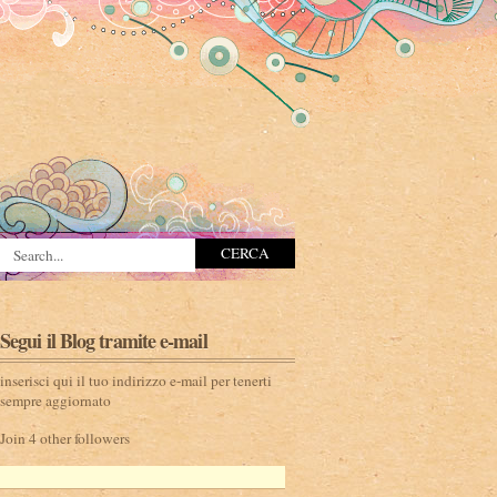
Segui il Blog tramite e-mail
inserisci qui il tuo indirizzo e-mail per tenerti
sempre aggiornato
Join 4 other followers