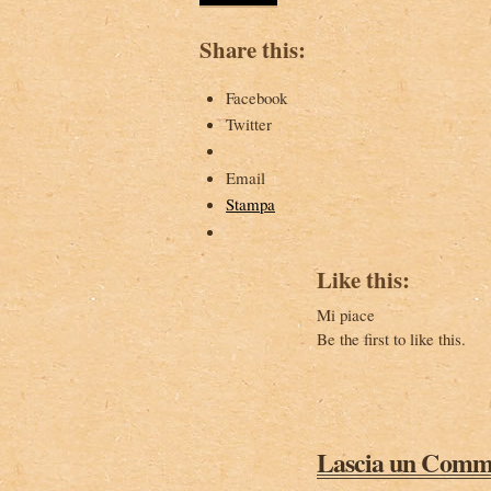
Share this:
Facebook
Twitter
Email
Stampa
Like this:
Mi piace
Be the first to like this.
Lascia un Comm