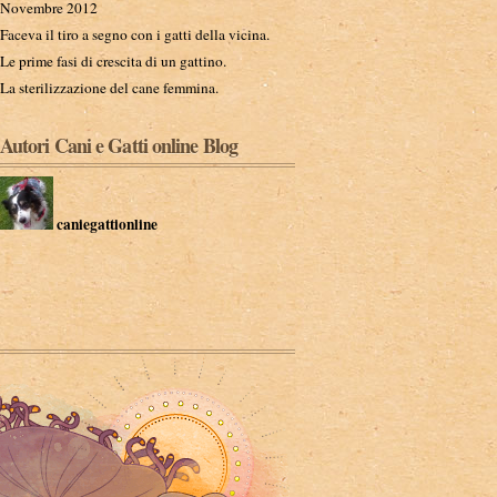
Novembre 2012
Faceva il tiro a segno con i gatti della vicina.
Le prime fasi di crescita di un gattino.
La sterilizzazione del cane femmina.
Autori Cani e Gatti online Blog
caniegattionline