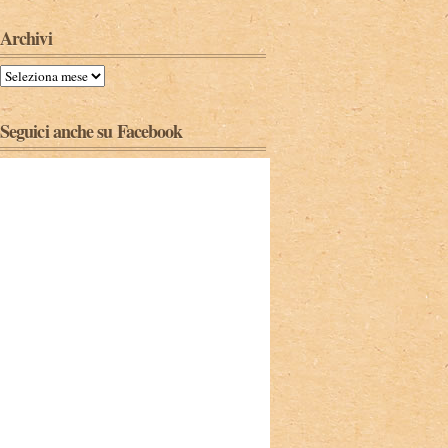
Archivi
Seguici anche su Facebook